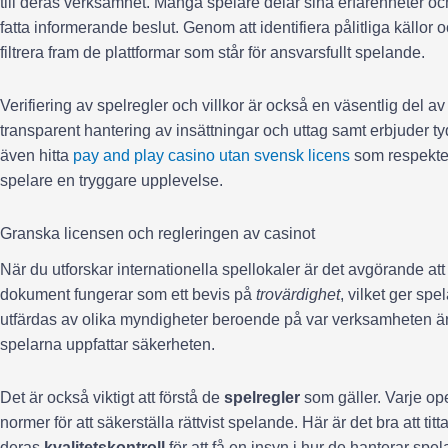
till deras verksamhet. Många spelare delar sina erfarenheter och i
fatta informerande beslut. Genom att identifiera pålitliga källo
filtrera fram de plattformar som står för ansvarsfullt spelande.
Verifiering av spelregler och villkor är också en väsentlig del av
transparent hantering av insättningar och uttag samt erbjuder ty
även hitta
pay and play casino utan svensk licens
som respekter
spelare en tryggare upplevelse.
Granska licensen och regleringen av casinot
När du utforskar internationella spellokaler är det avgörande at
dokument fungerar som ett bevis på
trovärdighet
, vilket ger sp
utfärdas av olika myndigheter beroende på var verksamheten är 
spelarna uppfattar säkerheten.
Det är också viktigt att förstå de
spelregler
som gäller. Varje opera
normer för att säkerställa rättvist spelande. Här är det bra att tit
deras
kvalitetskontroll
för att få en insyn i hur de hanterar sp