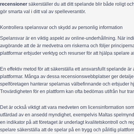
recensioner
säkerställer du att ditt spelande blir både roligt o
gör smarta val i ditt val av spelleverantör.
Kontrollera spelansvar och skydd av personlig information
Spelansvar är en viktig aspekt av online-underhållning. När indiv
avgörande att de är medvetna om riskerna och följer principern
plattformar erbjuder verktyg och resurser för att hjälpa spelare a
En effektiv metod för att säkerställa ett ansvarsfullt spelande är
plattformar. Många av dessa recensionswebbplatser ger detalje
spelföretagen hanterar spelarnas välbefinnande och erbjuder h
Trovärdigheten för en plattform kan ofta bedömas utifrån hur tr
Det är också viktigt att vara medveten om licensinformation som
utfärdad av en ansedd myndighet, exempelvis Maltas spelmynd
en indikator på att företaget är underlagt kvalitetskontroll och r
spelare säkerställa att de spelar på en trygg och pålitlig plattfor