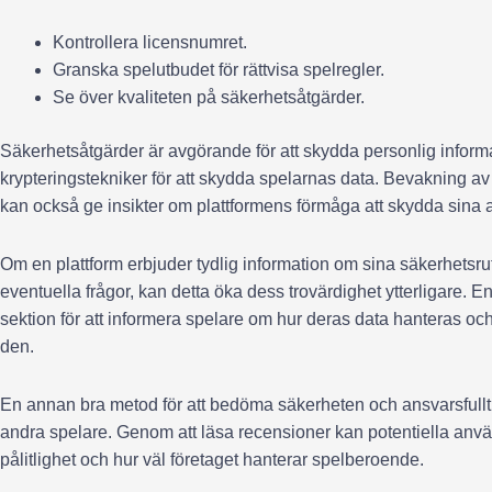
Kontrollera licensnumret.
Granska spelutbudet för rättvisa spelregler.
Se över kvaliteten på säkerhetsåtgärder.
Säkerhetsåtgärder är avgörande för att skydda personlig informat
krypteringstekniker för att skydda spelarnas data. Bevakning av 
kan också ge insikter om plattformens förmåga att skydda sina
Om en plattform erbjuder tydlig information om sina säkerhetsrut
eventuella frågor, kan detta öka dess trovärdighet ytterligare. 
sektion för att informera spelare om hur deras data hanteras och
den.
En annan bra metod för att bedöma säkerheten och ansvarsfullt
andra spelare. Genom att läsa recensioner kan potentiella använ
pålitlighet och hur väl företaget hanterar spelberoende.