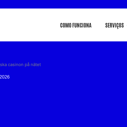
COMO FUNCIONA
SERVIÇOS
ska casinon på nätet
 2026