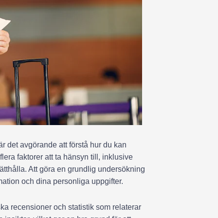
är det avgörande att förstå hur du kan
lera faktorer att ta hänsyn till, inklusive
ätthålla. Att göra en grundlig undersökning
ation och dina personliga uppgifter.
a recensioner och statistik som relaterar