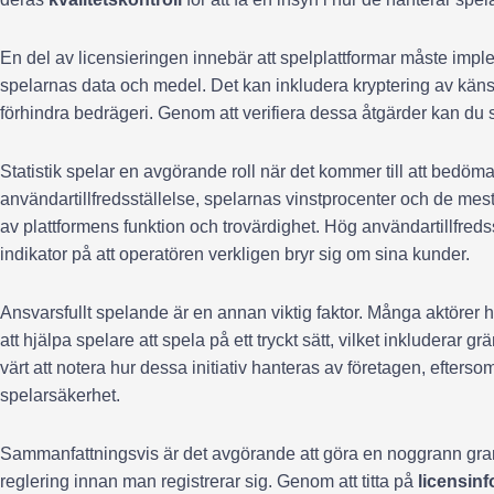
En del av licensieringen innebär att spelplattformar måste imp
spelarnas data och medel. Det kan inkludera kryptering av känslig
förhindra bedrägeri. Genom att verifiera dessa åtgärder kan du s
Statistik spelar en avgörande roll när det kommer till att bedöma 
användartillfredsställelse, spelarnas vinstprocenter och de mes
av plattformens funktion och trovärdighet. Hög användartillfredss
indikator på att operatören verkligen bryr sig om sina kunder.
Ansvarsfullt spelande är en annan viktig faktor. Många aktörer 
att hjälpa spelare att spela på ett tryckt sätt, vilket inkluderar gr
värt att notera hur dessa initiativ hanteras av företagen, efter
spelarsäkerhet.
Sammanfattningsvis är det avgörande att göra en noggrann gran
reglering innan man registrerar sig. Genom att titta på
licensin