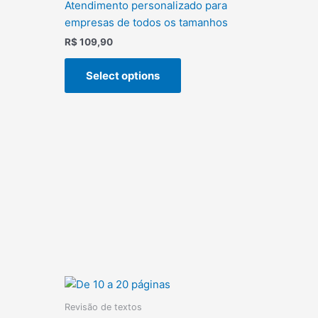
Atendimento personalizado para
empresas de todos os tamanhos
R$
109,90
Select options
Revisão de textos