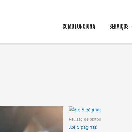
COMO FUNCIONA
SERVIÇOS
Revisão de textos
Até 5 páginas