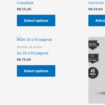
Copydesk
Currículo 
R$
25,00
R$
29,90
Select options
Adici
Revisão de textos
De 20 a 50 páginas
R$
79,90
Select options