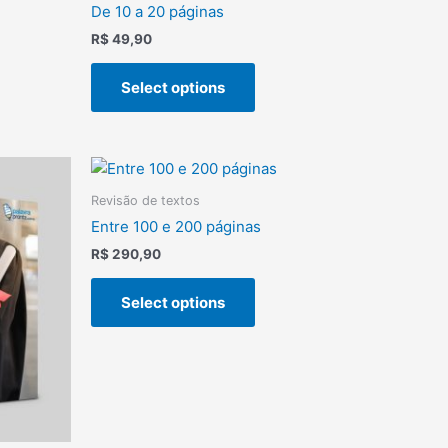
De 10 a 20 páginas
R$
49,90
Select options
Revisão de textos
Entre 100 e 200 páginas
R$
290,90
Select options