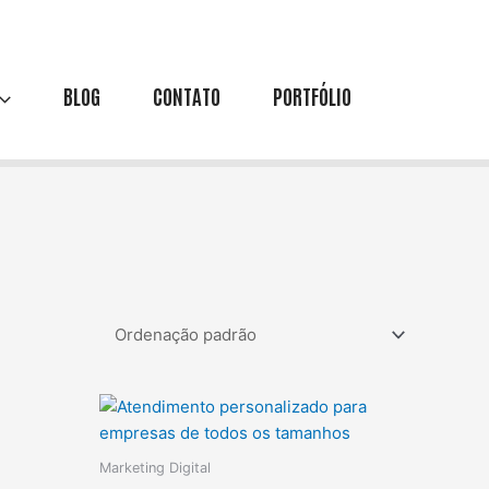
BLOG
CONTATO
PORTFÓLIO
Marketing Digital