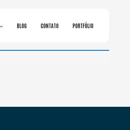
BLOG
CONTATO
PORTFÓLIO