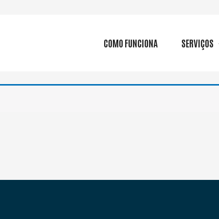
COMO FUNCIONA
SERVIÇOS