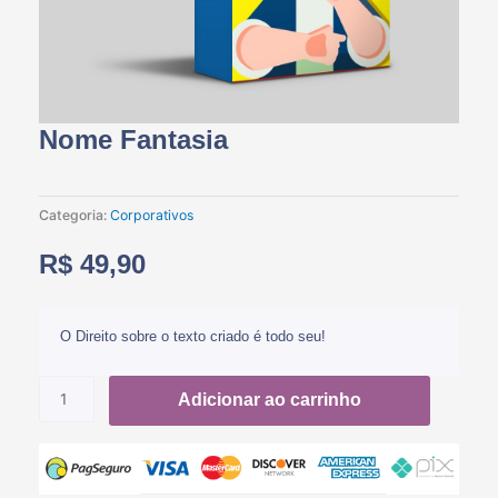
Nome Fantasia
Categoria:
Corporativos
R$
49,90
O Direito sobre o texto criado é todo seu!
Nome
Adicionar ao carrinho
Fantasia
quantidade