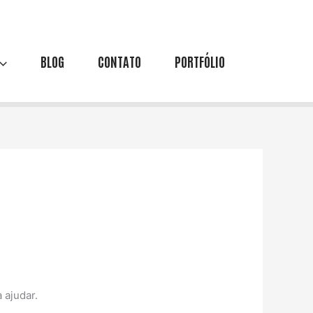
BLOG
CONTATO
PORTFÓLIO
 ajudar.