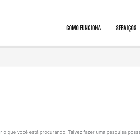
COMO FUNCIONA
SERVIÇOS
 o que você está procurando. Talvez fazer uma pesquisa possa