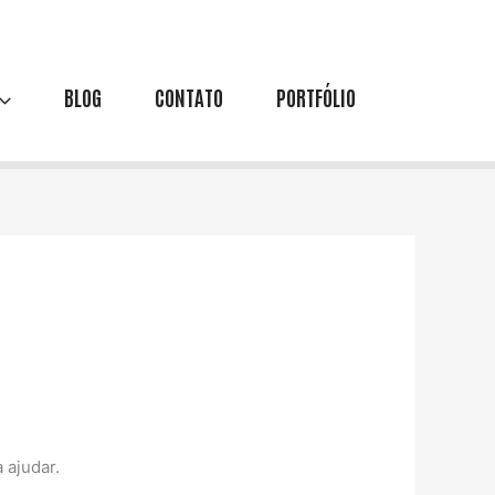
BLOG
CONTATO
PORTFÓLIO
 ajudar.