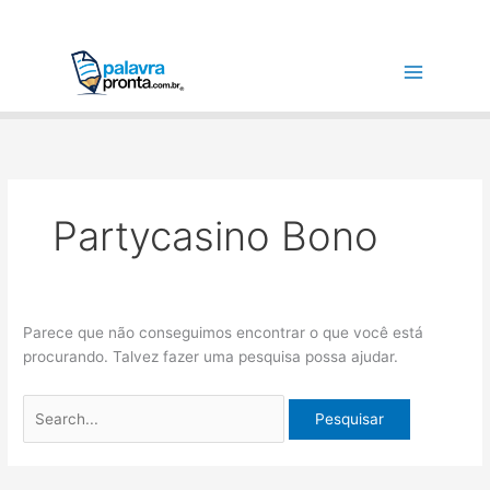
Ir
Pesquisar
para
por:
o
conteúdo
Partycasino Bono
Parece que não conseguimos encontrar o que você está
procurando. Talvez fazer uma pesquisa possa ajudar.