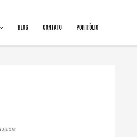
BLOG
CONTATO
PORTFÓLIO
 ajudar.