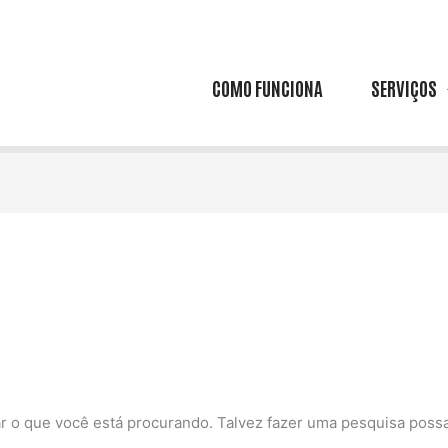
COMO FUNCIONA
SERVIÇOS
 o que você está procurando. Talvez fazer uma pesquisa possa