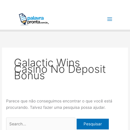
Ir
Pesquisar
para
por:
o
conteúdo
Galactic Wins
Casino No Deposit
Bonus
Parece que não conseguimos encontrar o que você está
procurando. Talvez fazer uma pesquisa possa ajudar.