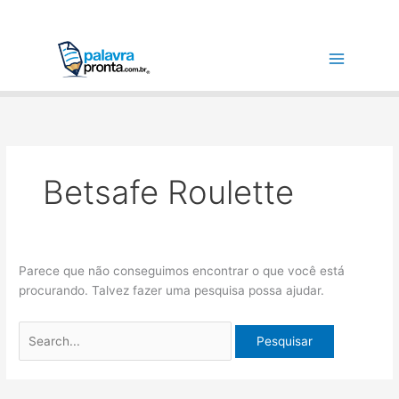
Ir
Pesquisar
para
por:
o
conteúdo
Betsafe Roulette
Parece que não conseguimos encontrar o que você está
procurando. Talvez fazer uma pesquisa possa ajudar.