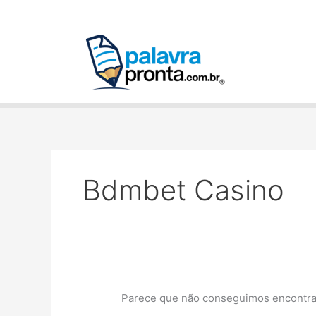
Ir
Pesquisar
para
por:
o
conteúdo
Bdmbet Casino
Parece que não conseguimos encontrar