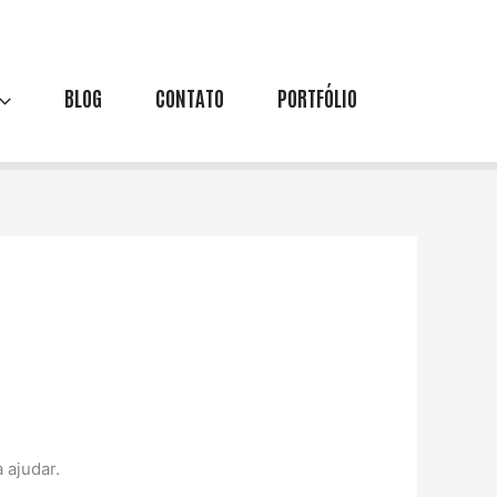
BLOG
CONTATO
PORTFÓLIO
 ajudar.