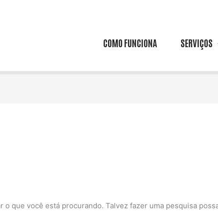
COMO FUNCIONA
SERVIÇOS
 o que você está procurando. Talvez fazer uma pesquisa possa