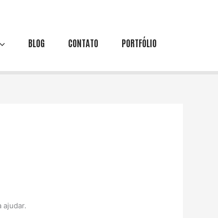
BLOG
CONTATO
PORTFÓLIO
 ajudar.