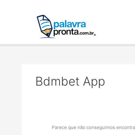
Ir
Pesquisar
para
por:
o
conteúdo
Bdmbet App
Parece que não conseguimos encontrar