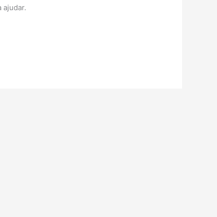
 ajudar.