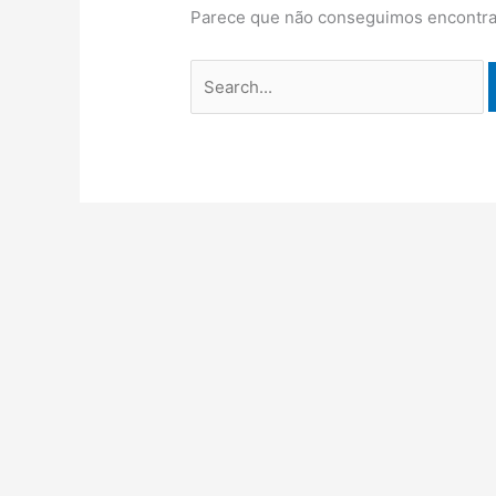
Parece que não conseguimos encontrar