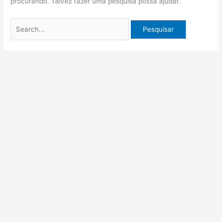
procurando. Talvez fazer uma pesquisa possa ajudar.