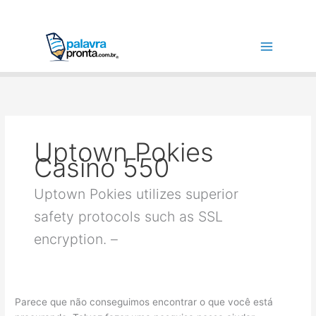
Ir
Pesquisar
para
por:
o
conteúdo
Uptown Pokies
Casino 550
Uptown Pokies utilizes superior
safety protocols such as SSL
encryption. –
Parece que não conseguimos encontrar o que você está