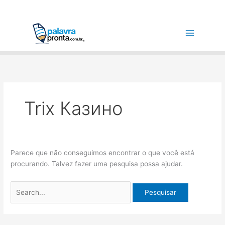
Ir
Pesquisar
para
por:
o
conteúdo
Trix Казино
Parece que não conseguimos encontrar o que você está
procurando. Talvez fazer uma pesquisa possa ajudar.