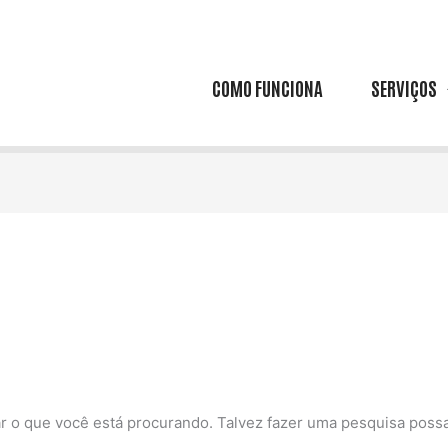
COMO FUNCIONA
SERVIÇOS
 o que você está procurando. Talvez fazer uma pesquisa possa