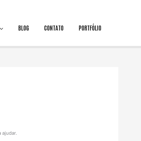
BLOG
CONTATO
PORTFÓLIO
 ajudar.