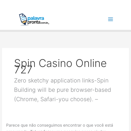
Ir
Pesquisar
para
por:
o
conteúdo
Spin Casino Online
727
Zero sketchy application links-Spin
Building will be pure browser-based
(Chrome, Safari-you choose). –
Parece que não conseguimos encontrar o que você está