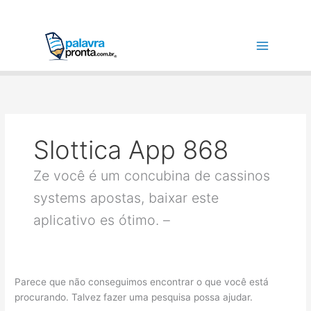
Ir
Pesquisar
para
por:
o
conteúdo
Slottica App 868
Ze você é um concubina de cassinos
systems apostas, baixar este
aplicativo es ótimo. –
Parece que não conseguimos encontrar o que você está
procurando. Talvez fazer uma pesquisa possa ajudar.