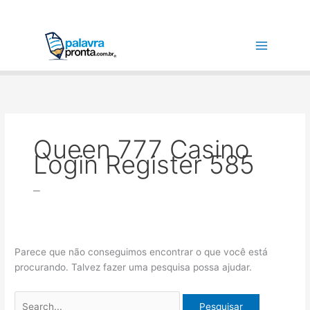
Ir
Pesquisar
para
por:
o
conteúdo
Queen 777 Casino
Login Register 585
–
Parece que não conseguimos encontrar o que você está
procurando. Talvez fazer uma pesquisa possa ajudar.