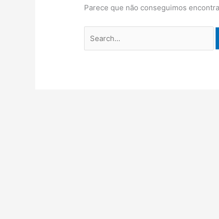
Parece que não conseguimos encontrar