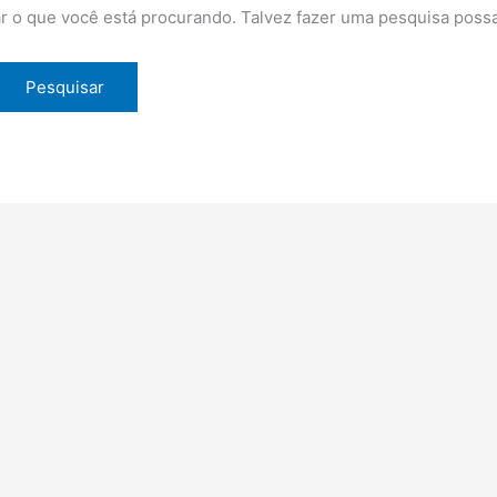
 o que você está procurando. Talvez fazer uma pesquisa possa