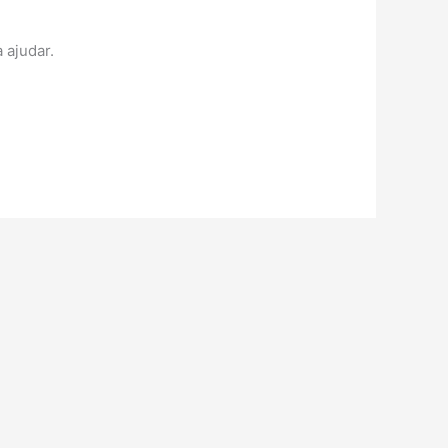
 ajudar.