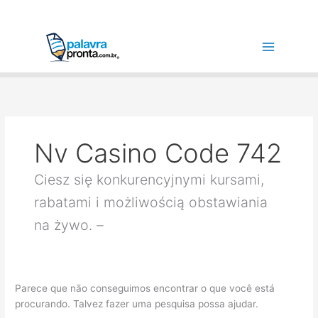
Ir
Pesquisar
para
por:
o
conteúdo
Nv Casino Code 742
Ciesz się konkurencyjnymi kursami,
rabatami i możliwością obstawiania
na żywo. –
Parece que não conseguimos encontrar o que você está
procurando. Talvez fazer uma pesquisa possa ajudar.