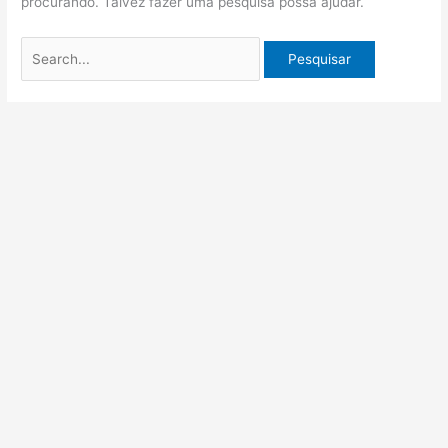
procurando. Talvez fazer uma pesquisa possa ajudar.