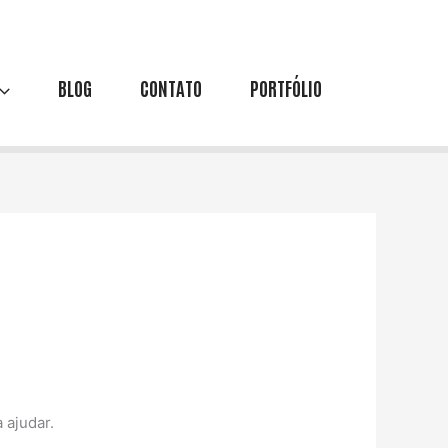
BLOG
CONTATO
PORTFÓLIO
 ajudar.