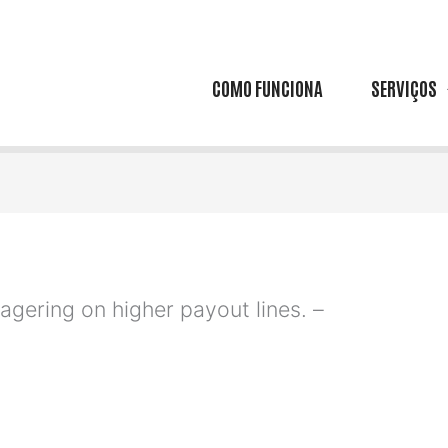
COMO FUNCIONA
SERVIÇOS
gering on higher payout lines. –