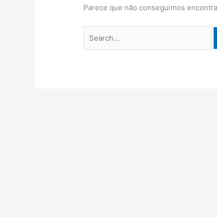
Parece que não conseguimos encontrar