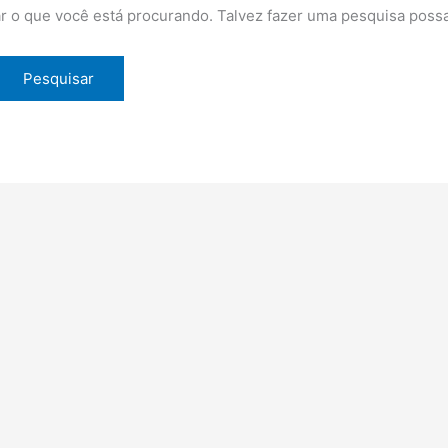
 o que você está procurando. Talvez fazer uma pesquisa possa