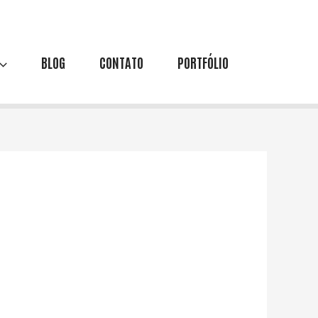
BLOG
CONTATO
PORTFÓLIO