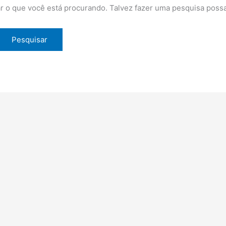
 o que você está procurando. Talvez fazer uma pesquisa possa