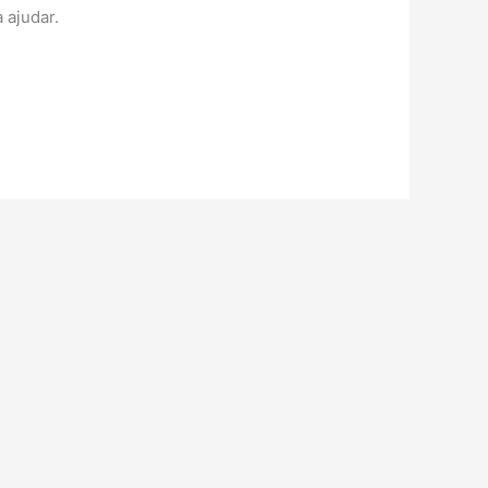
 ajudar.