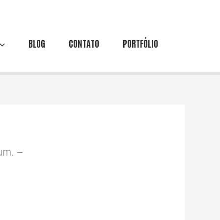
BLOG
CONTATO
PORTFÓLIO
um. –