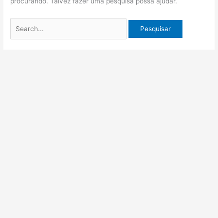
procurando. Talvez fazer uma pesquisa possa ajudar.