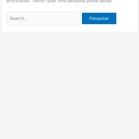
procurando. Talvez fazer uma pesquisa possa ajudar.