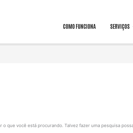
COMO FUNCIONA
SERVIÇOS
 o que você está procurando. Talvez fazer uma pesquisa possa