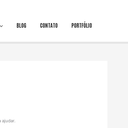
BLOG
CONTATO
PORTFÓLIO
 ajudar.