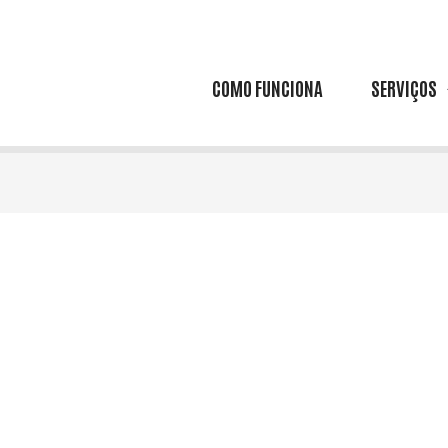
COMO FUNCIONA
SERVIÇOS