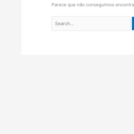
Parece que não conseguimos encontrar