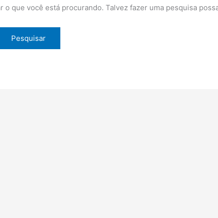
 o que você está procurando. Talvez fazer uma pesquisa possa