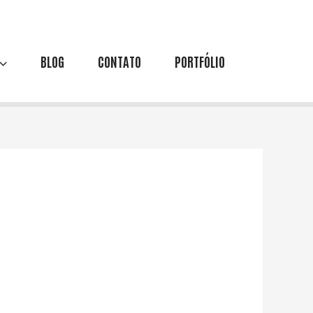
BLOG
CONTATO
PORTFÓLIO