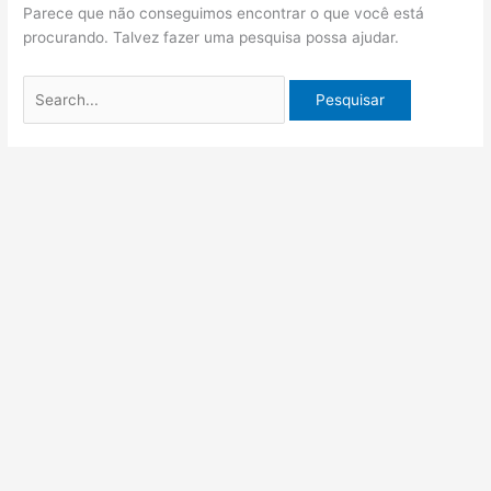
Parece que não conseguimos encontrar o que você está
procurando. Talvez fazer uma pesquisa possa ajudar.