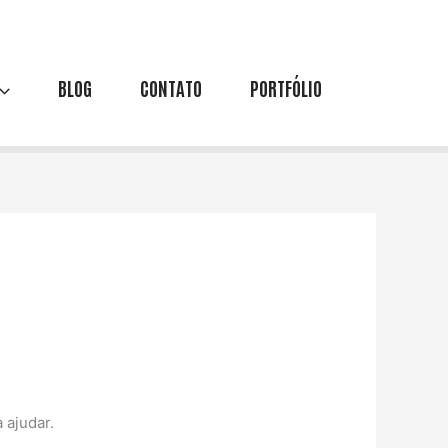
BLOG
CONTATO
PORTFÓLIO
 ajudar.