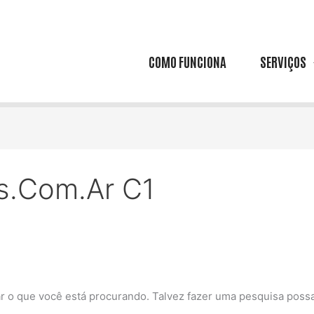
COMO FUNCIONA
SERVIÇOS
es.com.ar C1
 o que você está procurando. Talvez fazer uma pesquisa possa