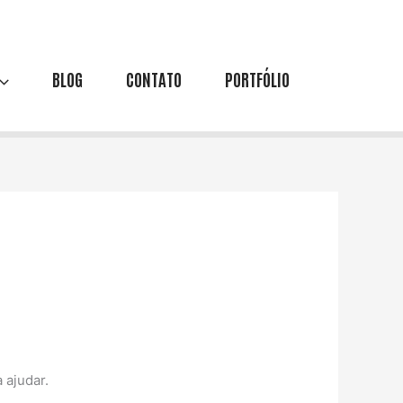
BLOG
CONTATO
PORTFÓLIO
 ajudar.