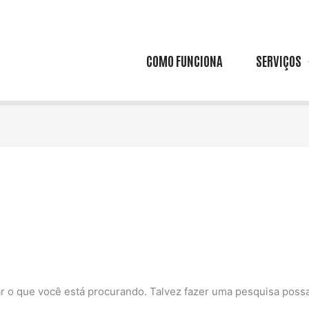
COMO FUNCIONA
SERVIÇOS
 o que você está procurando. Talvez fazer uma pesquisa possa