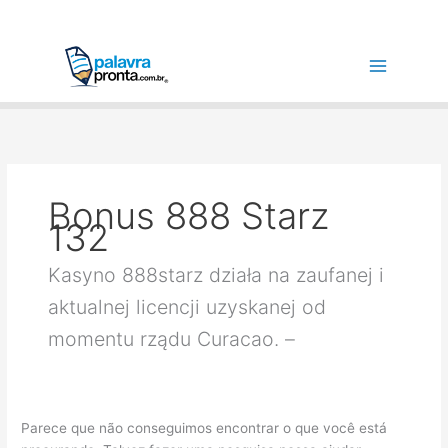
Ir
Pesquisar
para
por:
o
conteúdo
Bonus 888 Starz
132
Kasyno 888starz działa na zaufanej i
aktualnej licencji uzyskanej od
momentu rządu Curacao. –
Parece que não conseguimos encontrar o que você está