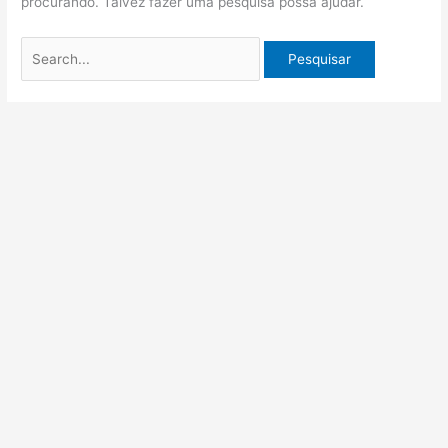
procurando. Talvez fazer uma pesquisa possa ajudar.