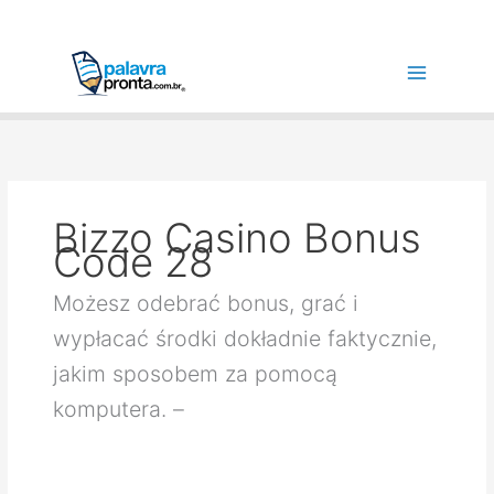
Ir
Pesquisar
para
por:
o
conteúdo
Bizzo Casino Bonus
Code 28
Możesz odebrać bonus, grać i
wypłacać środki dokładnie faktycznie,
jakim sposobem za pomocą
komputera. –