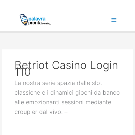
Ir
Pesquisar
para
por:
o
conteúdo
Betriot Casino Login
110
La nostra serie spazia dalle slot
classiche e i dinamici giochi da banco
alle emozionanti sessioni mediante
croupier dal vivo. –