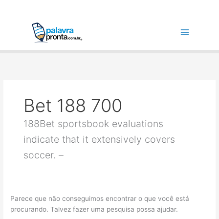
Ir
Pesquisar
para
por:
o
conteúdo
Bet 188 700
188Bet sportsbook evaluations
indicate that it extensively covers
soccer. –
Parece que não conseguimos encontrar o que você está
procurando. Talvez fazer uma pesquisa possa ajudar.