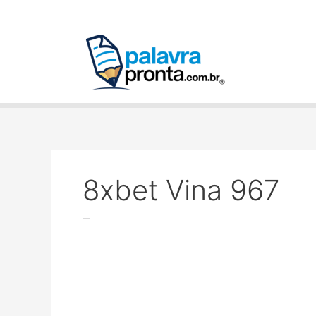
Ir
Pesquisar
para
por:
o
conteúdo
8xbet Vina 967
–