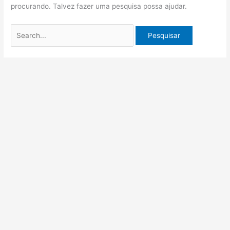
procurando. Talvez fazer uma pesquisa possa ajudar.