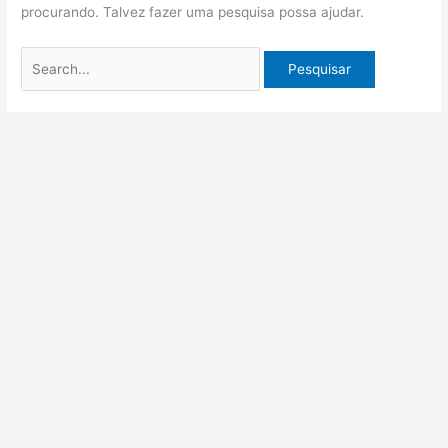
procurando. Talvez fazer uma pesquisa possa ajudar.