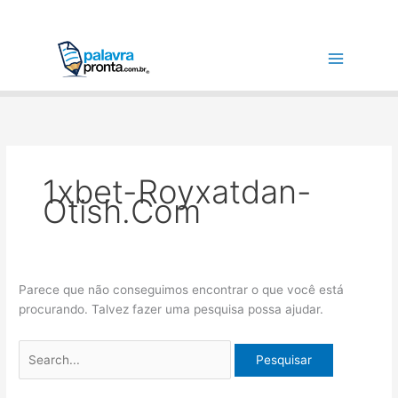
Ir
Pesquisar
para
por:
o
conteúdo
1xbet-Royxatdan-
Otish.com
Parece que não conseguimos encontrar o que você está
procurando. Talvez fazer uma pesquisa possa ajudar.