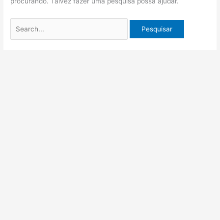
procurando. Talvez fazer uma pesquisa possa ajudar.